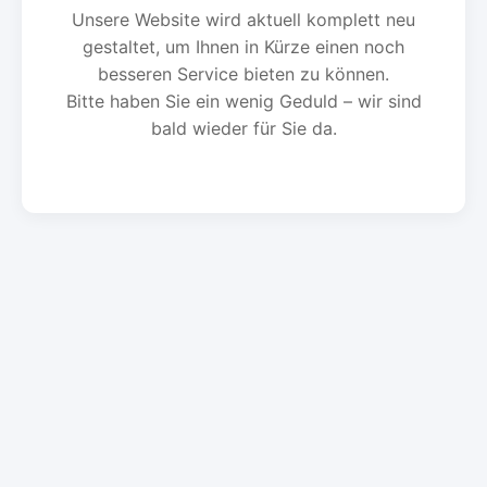
Unsere Website wird aktuell komplett neu
gestaltet, um Ihnen in Kürze einen noch
besseren Service bieten zu können.
Bitte haben Sie ein wenig Geduld – wir sind
bald wieder für Sie da.