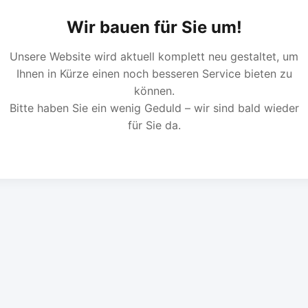
Wir bauen für Sie um!
Unsere Website wird aktuell komplett neu gestaltet, um
Ihnen in Kürze einen noch besseren Service bieten zu
können.
Bitte haben Sie ein wenig Geduld – wir sind bald wieder
für Sie da.