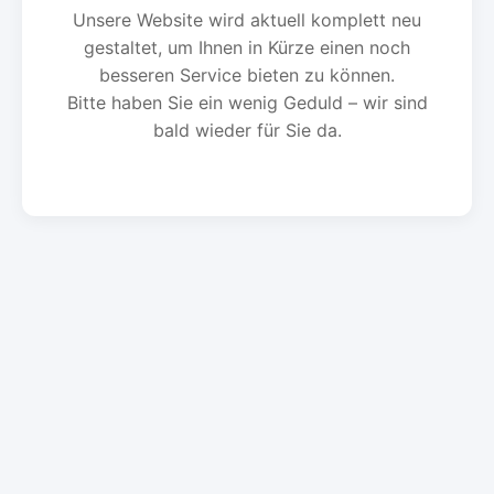
Unsere Website wird aktuell komplett neu
gestaltet, um Ihnen in Kürze einen noch
besseren Service bieten zu können.
Bitte haben Sie ein wenig Geduld – wir sind
bald wieder für Sie da.