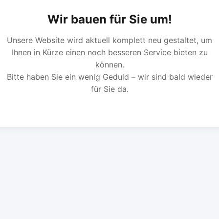
Wir bauen für Sie um!
Unsere Website wird aktuell komplett neu gestaltet, um
Ihnen in Kürze einen noch besseren Service bieten zu
können.
Bitte haben Sie ein wenig Geduld – wir sind bald wieder
für Sie da.