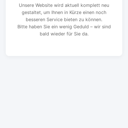
Unsere Website wird aktuell komplett neu
gestaltet, um Ihnen in Kürze einen noch
besseren Service bieten zu können.
Bitte haben Sie ein wenig Geduld – wir sind
bald wieder für Sie da.