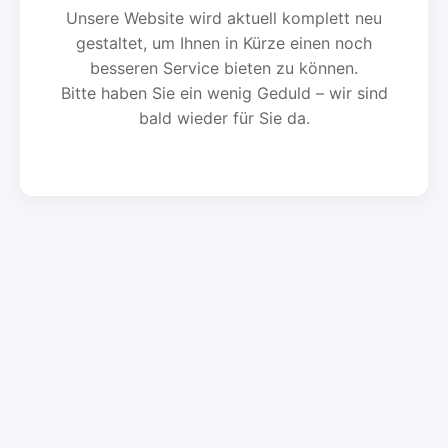
Unsere Website wird aktuell komplett neu
gestaltet, um Ihnen in Kürze einen noch
besseren Service bieten zu können.
Bitte haben Sie ein wenig Geduld – wir sind
bald wieder für Sie da.